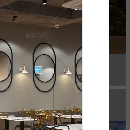
Chi tiết