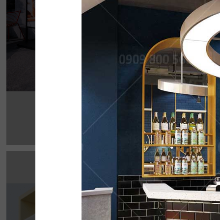
Chi tiết