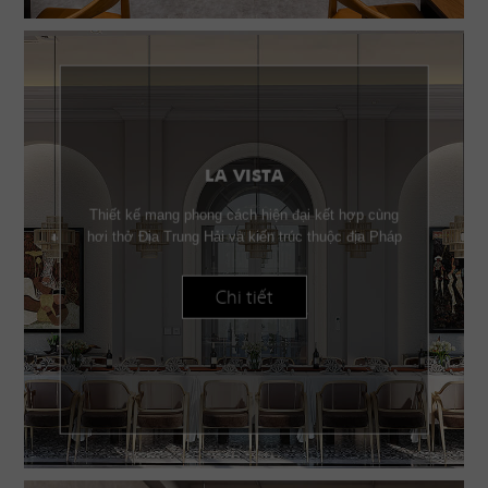
LA VISTA
Thiết kế mang phong cách hiện đại kết hợp cùng
hơi thở Địa Trung Hải và kiến trúc thuộc địa Pháp
Chi tiết