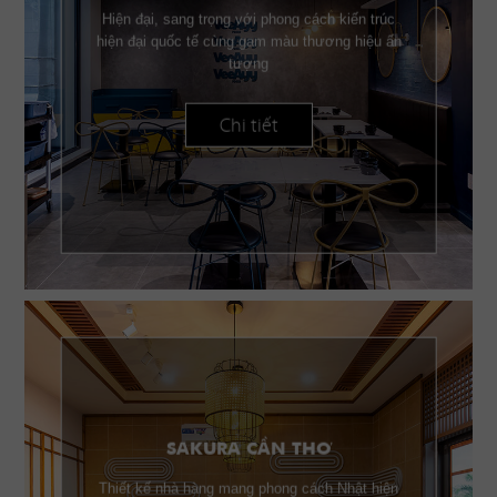
Hiện đại, sang trọng với phong cách kiến trúc
hiện đại quốc tế cùng gam màu thương hiệu ấn
tượng
Chi tiết
SAKURA CẦN THƠ
Thiết kế nhà hàng mang phong cách Nhật hiện