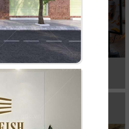
Chi tiết