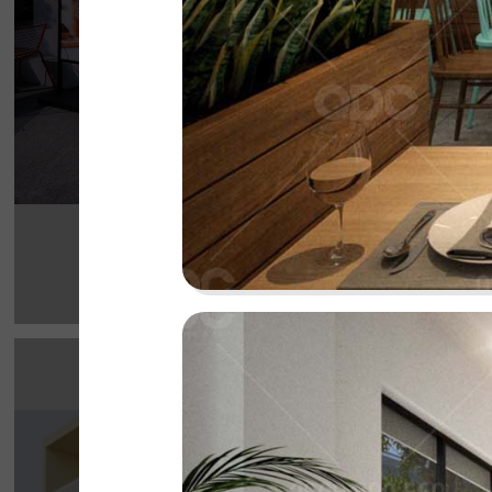
Chi tiết