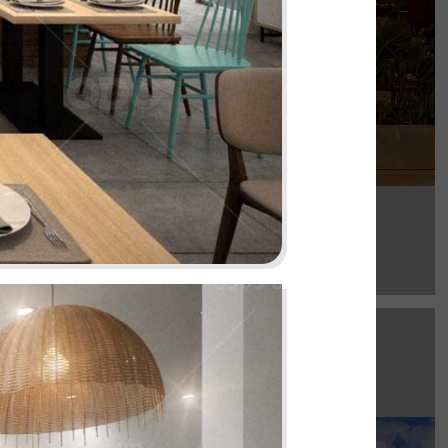
Chi tiết