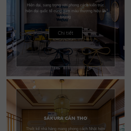
Hiện đại, sang trọng với phong cách kiến trúc
hiện đại quốc tế cùng gam màu thương hiệu ấn
tượng
Chi tiết
SAKURA CẦN THƠ
Thiết kế nhà hàng mang phong cách Nhật hiện