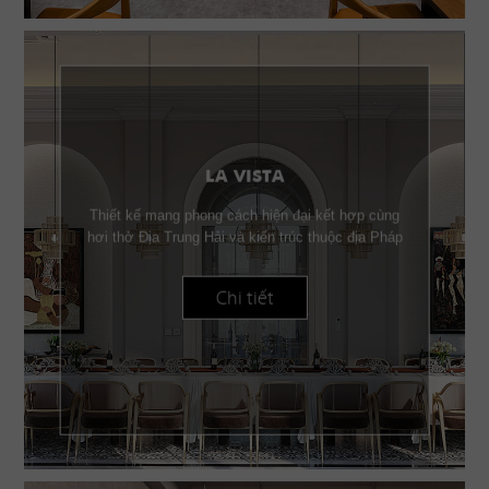
LA VISTA
Thiết kế mang phong cách hiện đại kết hợp cùng
hơi thở Địa Trung Hải và kiến trúc thuộc địa Pháp
Chi tiết