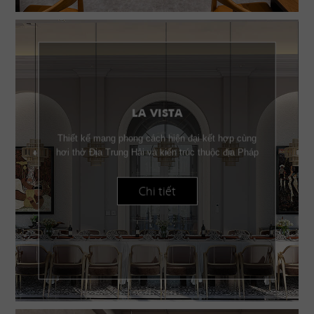
LA VISTA
Thiết kế mang phong cách hiện đại kết hợp cùng
hơi thở Địa Trung Hải và kiến trúc thuộc địa Pháp
Chi tiết