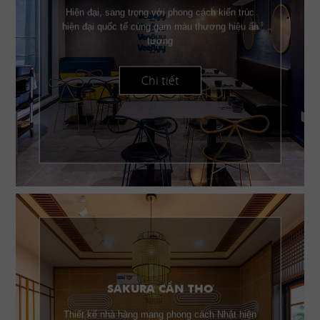
Hiện đại, sang trọng với phong cách kiến trúc
hiện đại quốc tế cùng gam màu thương hiệu ấn
tượng
Chi tiết
SAKURA CẦN THƠ
Thiết kế nhà hàng mang phong cách Nhật hiện