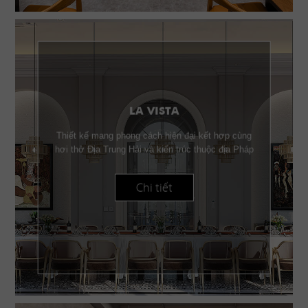
LA VISTA
Thiết kế mang phong cách hiện đại kết hợp cùng
hơi thở Địa Trung Hải và kiến trúc thuộc địa Pháp
Chi tiết