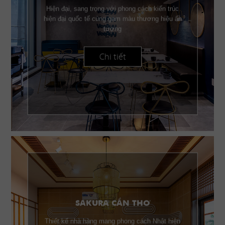
Hiện đại, sang trọng với phong cách kiến trúc
hiện đại quốc tế cùng gam màu thương hiệu ấn
tượng
Chi tiết
SAKURA CẦN THƠ
Thiết kế nhà hàng mang phong cách Nhật hiện