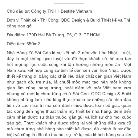
ÁN
Một không gian nội thất được thiết kế tinh tế và đẹp mắt vừa
Chủ đầu tư: Công ty TNHH Bestlife Vietnam
là yếu tố thu hút khách hàng vừa thể hiện phong cách chủ
Đơn vị Thiết kế - Thi Công: QDC Design & Build Thiết kế và Thi
đạo của mỗi nhà hàng. Tuy nhiên trên thực tế, việc
xây dựng
NHÀ
công trọn gói
thiết kế một nhà hàng
không hề đơn giản, bạn phải xem xét
Địa điểm:
179D Hai Bà Trưng, P6, Q.3, TP.HCM
đến nhiều yếu tố khi thi công như: cách bố trí nội thất có
HÀNG
khoa học và tiện nghi không? Có phù hợp với không gian
Diện tích:
650m2
mặt bằng và môi trường xung quanh? Chi phí và thời gian thi
Nhà Hàng
Zô Sài Gòn
là sự kết nối 2 nền văn hóa Nhật – Việt,
công ra sao? Liệu có phù hợp với ngân sách và mong muốn
đây là một không gian tuyệt vời để thực khách có thể xua tan
DỰ
của bạn?
hết mọi áp lực cuộc sống khi tận hưởng những món ăn Việt
Nam xưa, kết hợp cùng sự tinh tế đan xen văn hóa Nhật. Được
Chúng tôi biết để tìm ra giải pháp hài hòa tất cả các yếu tố
ÁN
thiết kế trang trí bằng các chất liệu đậm chất dân gian Việt Nam
trên là một bài toán không dễ giải quyết, vì vậy hãy để chúng
như gạch đỏ, tre nứa, lá chuối mộc mạc tạo nên một không
tôi đồng hành cùng bạn, mang đến cho bạn những phương
gian ấm cúng, sang trọng, hoài niệm về một Việt nam xưa
VĂN
nhưng vô mới lạ chưa từng có ở Sài Gòn.
QDC Design & Build
án thiết kế hiệu quả và kinh tế nhất!
không những làm xiêu lòng thực khách từ những cái nhìn đầu
tiên về cách bài trí mà còn đánh thức được toàn bộ giác quan
——————————–
PHÒNG
tác động đến nghệ thuật thẩm mỹ thiết kế nhà hàng, đem đến
Một số dự án nhà hàng do QDC Design & Build trực tiếp thiết
cảm nhận được sự thân thuộc, gần gũi và lịch sự cho mọi cuộc
kế và thi công:
gặp gỡ. Thực khách như được sống lại với những điều xưa cũ
DỰ
mà chưa từng nhà hàng nào thiết kế được, đó chính là sự đặc
biệt và cũng là dấu ấn thu hút sự trở lại của khách hàng sau lần