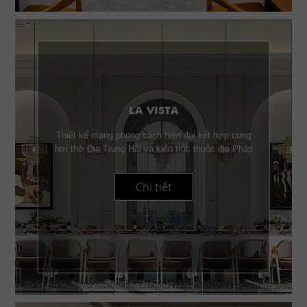
LA VISTA
Thiết kế mang phong cách hiện đại kết hợp cùng
hơi thở Địa Trung Hải và kiến trúc thuộc địa Pháp
Chi tiết