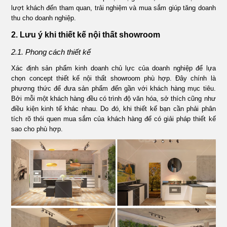
lượt khách đến tham quan, trải nghiệm và mua sắm giúp tăng doanh
thu cho doanh nghiệp.
2. Lưu ý khi thiết kế nội thất showroom
2.1. Phong cách thiết kế
Xác định sản phẩm kinh doanh chủ lực của doanh nghiệp để lựa
chọn concept thiết kế nội thất showroom phù hợp. Đây chính là
phương thức để đưa sản phẩm đến gần với khách hàng mục tiêu.
Bởi mỗi một khách hàng đều có trình độ văn hóa, sở thích cũng như
điều kiện kinh tế khác nhau. Do đó, khi thiết kế bạn cần phải phân
tích rõ thói quen mua sắm của khách hàng để có giải pháp thiết kế
sao cho phù hợp.