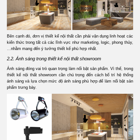
Bên cạnh đó, đơn vị thiết kế nội thất cần phải vận dụng linh hoạt các
kiến thức trong tất cả các lĩnh vực như marketing, logic, phong thủy,
…nhằm mang đến ý tưởng thiết kế phù hợp nhất.
2.2. Ánh sáng trong thiết kế nội thất showroom
Ánh sáng đóng vai trò quan trọng làm nổi bật sản phẩm. Vì thế, trong
thiết kế nội thất showroom cần chú trọng đến cách bố trí hệ thống
ánh sáng và lựa chọn mức độ ánh sáng phù hợp để làm nổi bật sản
phẩm trưng bày.