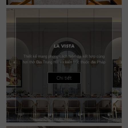
LA VISTA
Thiết kế mang phong cách hiện đại kết hợp cùng
hơi thở Địa Trung Hải và kiến trúc thuộc địa Pháp
Chi tiết