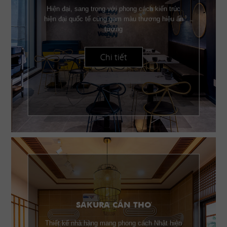
Hiện đại, sang trọng với phong cách kiến trúc
hiện đại quốc tế cùng gam màu thương hiệu ấn
tượng
Chi tiết
SAKURA CẦN THƠ
Thiết kế nhà hàng mang phong cách Nhật hiện