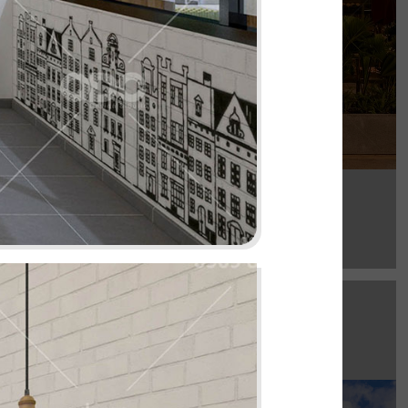
Chi tiết