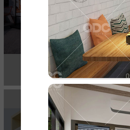
Chi tiết