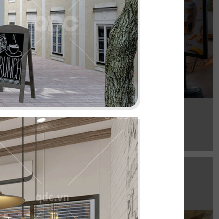
Chi tiết