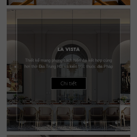
LA VISTA
Thiết kế mang phong cách hiện đại kết hợp cùng
hơi thở Địa Trung Hải và kiến trúc thuộc địa Pháp
Chi tiết