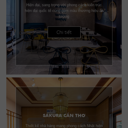
Hiện đại, sang trọng với phong cách kiến trúc
hiện đại quốc tế cùng gam màu thương hiệu ấn
tượng
Chi tiết
SAKURA CẦN THƠ
Thiết kế nhà hàng mang phong cách Nhật hiện