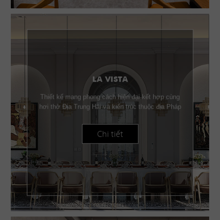
LA VISTA
Thiết kế mang phong cách hiện đại kết hợp cùng
hơi thở Địa Trung Hải và kiến trúc thuộc địa Pháp
Chi tiết