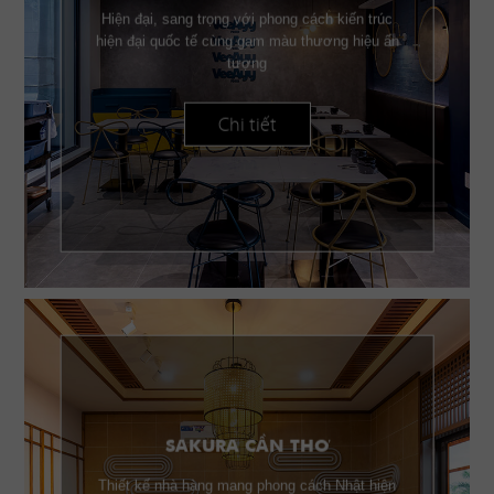
Hiện đại, sang trọng với phong cách kiến trúc
hiện đại quốc tế cùng gam màu thương hiệu ấn
tượng
Chi tiết
SAKURA CẦN THƠ
Thiết kế nhà hàng mang phong cách Nhật hiện