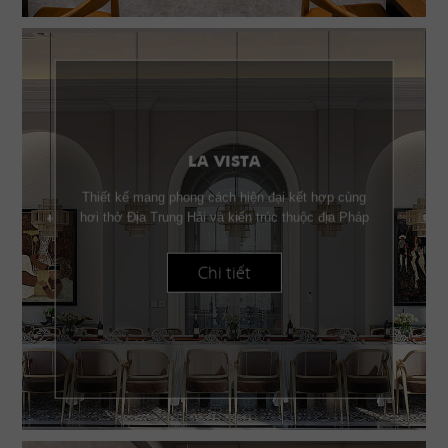
LA VISTA
Thiết kế mang phong cách hiện đại kết hợp cùng
hơi thở Địa Trung Hải và kiến trúc thuộc địa Pháp
Chi tiết