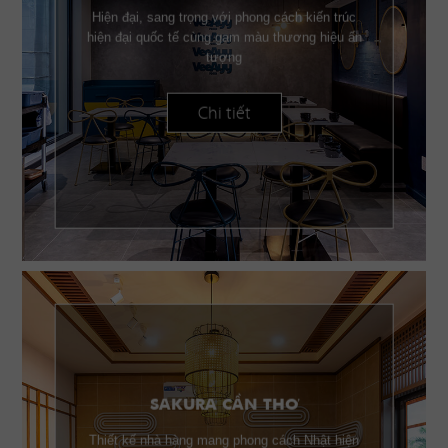
Hiện đại, sang trọng với phong cách kiến trúc
hiện đại quốc tế cùng gam màu thương hiệu ấn
tượng
Chi tiết
SAKURA CẦN THƠ
Thiết kế nhà hàng mang phong cách Nhật hiện