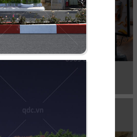
Chi tiết