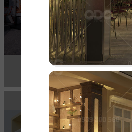
Chi tiết