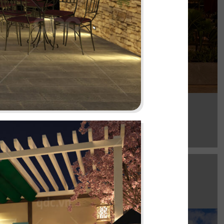
Chi tiết