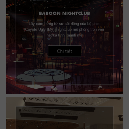
BABOON NIGHTCLUB
Lấy cảm hứng từ sự sôi động của bộ phim
Coyote Ugly (Mỹ), nightclub mô phỏng trọn vẹn
nét cá tính, mạnh mẽ
Chi tiết