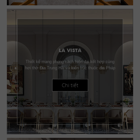
LA VISTA
Thiết kế mang phong cách hiện đại kết hợp cùng
hơi thở Địa Trung Hải và kiến trúc thuộc địa Pháp
Chi tiết