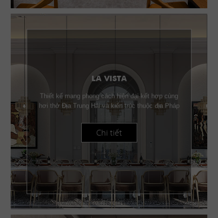
LA VISTA
Thiết kế mang phong cách hiện đại kết hợp cùng
hơi thở Địa Trung Hải và kiến trúc thuộc địa Pháp
Chi tiết