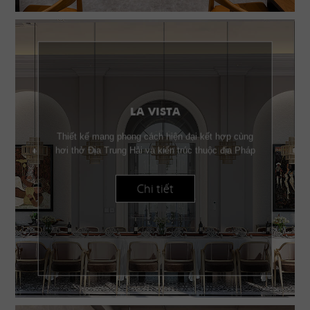
LA VISTA
Thiết kế mang phong cách hiện đại kết hợp cùng
hơi thở Địa Trung Hải và kiến trúc thuộc địa Pháp
Chi tiết