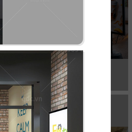
Chi tiết