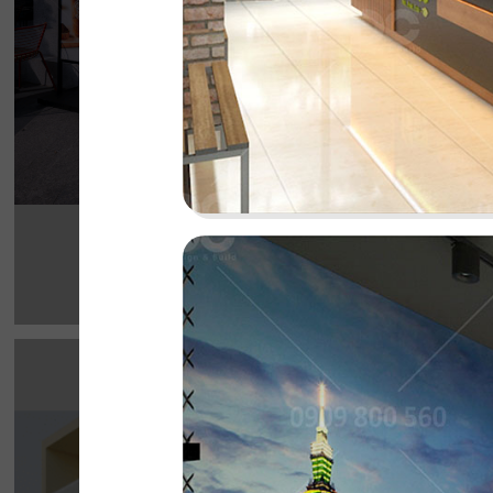
Chi tiết