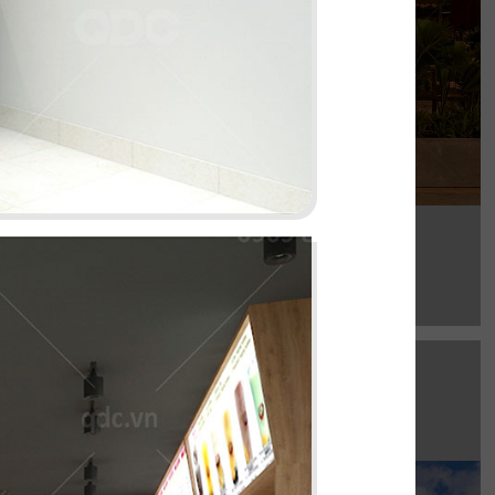
Chi tiết