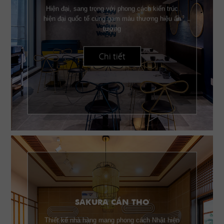
Hiện đại, sang trọng với phong cách kiến trúc
hiện đại quốc tế cùng gam màu thương hiệu ấn
tượng
Chi tiết
SAKURA CẦN THƠ
Thiết kế nhà hàng mang phong cách Nhật hiện