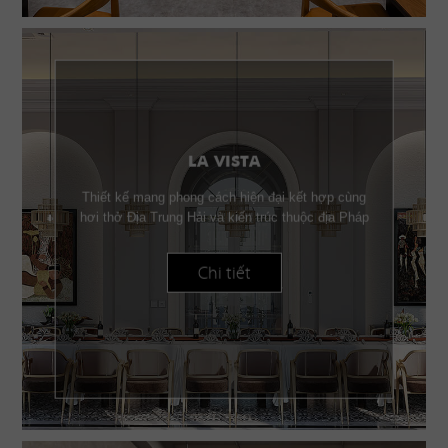
LA VISTA
Thiết kế mang phong cách hiện đại kết hợp cùng
hơi thở Địa Trung Hải và kiến trúc thuộc địa Pháp
Chi tiết