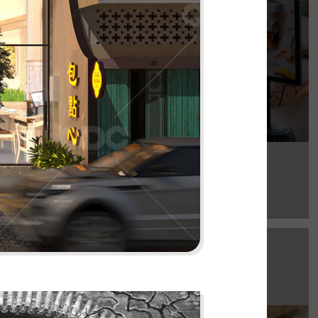
Chi tiết