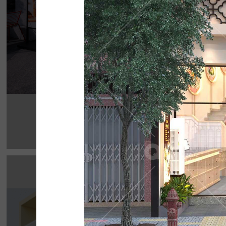
Chi tiết