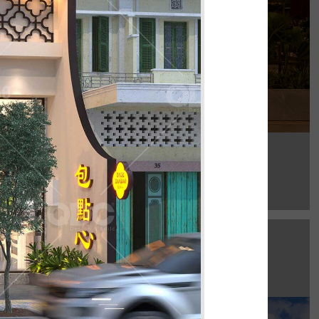
Chi tiết