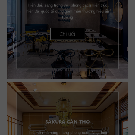
Hiện đại, sang trọng với phong cách kiến trúc
hiện đại quốc tế cùng gam màu thương hiệu ấn
tượng
Chi tiết
SAKURA CẦN THƠ
Thiết kế nhà hàng mang phong cách Nhật hiện