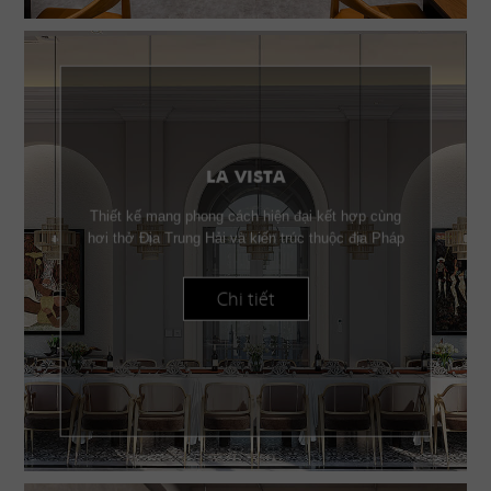
LA VISTA
Thiết kế mang phong cách hiện đại kết hợp cùng
hơi thở Địa Trung Hải và kiến trúc thuộc địa Pháp
Chi tiết