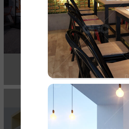
Chi tiết