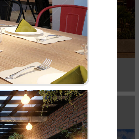
Chi tiết