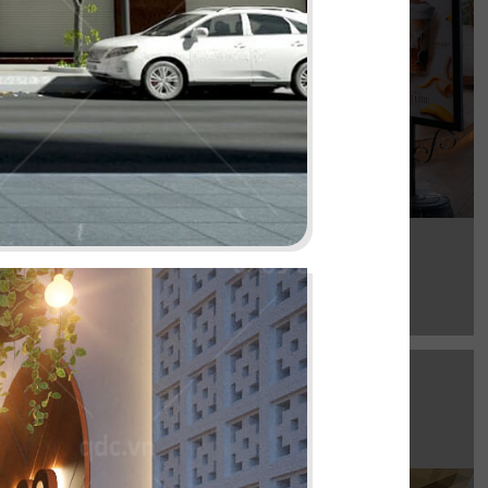
Chi tiết