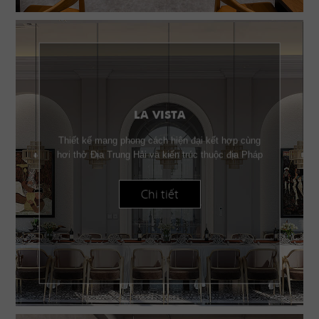
LA VISTA
Thiết kế mang phong cách hiện đại kết hợp cùng
hơi thở Địa Trung Hải và kiến trúc thuộc địa Pháp
Chi tiết