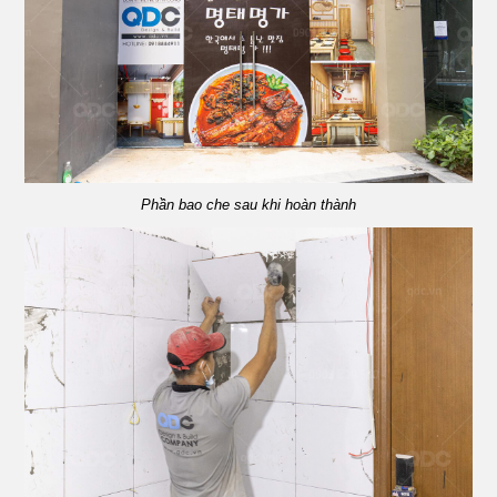
Phần bao che sau khi hoàn thành