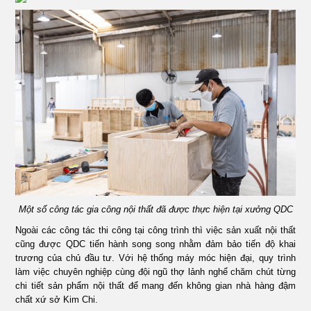
Một số công tác gia công nội thất đã được thực hiện tại xưởng QDC
Ngoài các công tác thi công tại công trình thì việc sản xuất nội thất
cũng được QDC tiến hành song song nhằm đảm bảo tiến độ khai
trương của chủ đầu tư. Với hệ thống máy móc hiện đại, quy trình
làm việc chuyên nghiệp cùng đội ngũ thợ lảnh nghể chăm chút từng
chi tiết sản phẩm nội thất để mang đến không gian nhà hàng đậm
chất xứ sở Kim Chi.