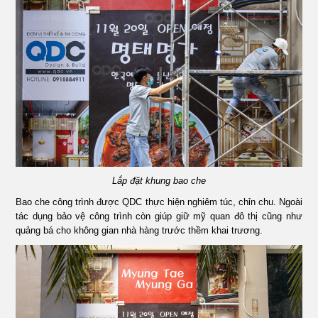
Lắp đặt khung bao che
Bao che công trình được QDC thực hiện nghiêm túc, chỉn chu. Ngoài
tác dụng bảo vệ công trình còn giúp giữ mỹ quan đô thị cũng như
quảng bá cho không gian nhà hàng trước thềm khai trương.