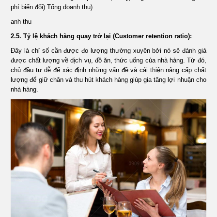
phí biến đổi):Tổng doanh thu)
anh thu
2.5. Tỷ lệ khách hàng quay trở lại (Customer retention ratio):
Đây là chỉ số cần được đo lượng thường xuyên bởi nó sẽ đánh giá
được chất lượng về dịch vụ, đồ ăn, thức uống của nhà hàng. Từ đó,
chủ đầu tư dễ để xác định những vấn đề và cải thiện nâng cấp chất
lượng để giữ chân và thu hút khách hàng giúp gia tăng lợi nhuận cho
nhà hàng.