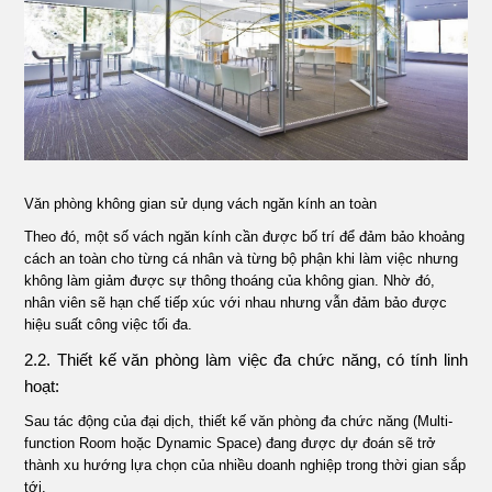
Văn phòng không gian sử dụng vách ngăn kính an toàn
Theo đó, một số vách ngăn kính cần được bố trí để đảm bảo khoảng
cách an toàn cho từng cá nhân và từng bộ phận khi làm việc nhưng
không làm giảm được sự thông thoáng của không gian. Nhờ đó,
nhân viên sẽ hạn chế tiếp xúc với nhau nhưng vẫn đảm bảo được
hiệu suất công việc tối đa.
2.2. Thiết kế văn phòng làm việc đa chức năng, có tính linh
hoạt:
Sau tác động của đại dịch, thiết kế văn phòng đa chức năng (Multi-
function Room hoặc Dynamic Space) đang được dự đoán sẽ trở
thành xu hướng lựa chọn của nhiều doanh nghiệp trong thời gian sắp
tới.