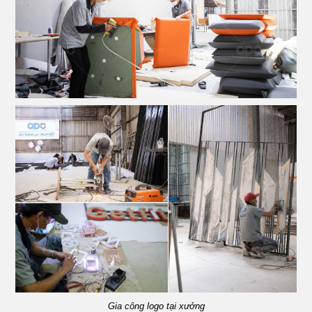
Gia công logo tại xưởng