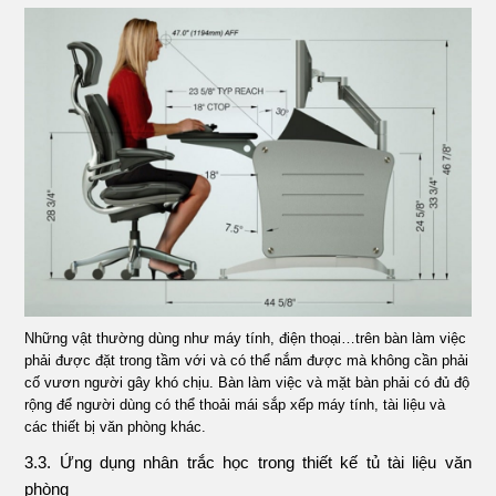
Những vật thường dùng như máy tính, điện thoại…trên bàn làm việc
phải được đặt trong tầm với và có thể nắm được mà không cần phải
cố vươn người gây khó chịu. Bàn làm việc và mặt bàn phải có đủ độ
rộng để người dùng có thể thoải mái sắp xếp máy tính, tài liệu và
các thiết bị văn phòng khác.
3.3. Ứng dụng nhân trắc học trong thiết kế tủ tài liệu văn
phòng