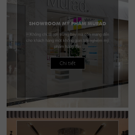
SHOWROOM MỸ PHẨM MURAD
Không chỉ là nơi trưng bày mà còn mang đến
cho khách hàng một không gian trãi nghiệm mỹ
phẩm hàng đầu
Chi tiết