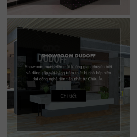
SHOWROOM DUDOFF
Showroom mang đến một không gian chuyên biệt
và đẳng cấp với hàng trăm thiết bị nhà bếp hiện
đại công nghệ tiên tiến nhất từ Châu Âu.
Chi tiết