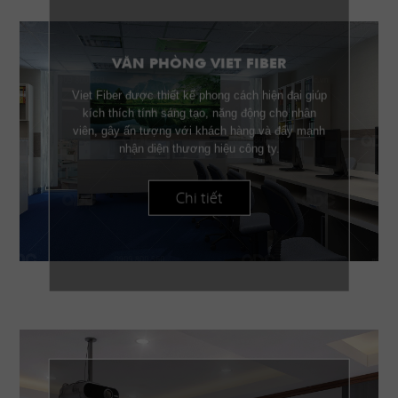
VĂN PHÒNG VIET FIBER
Viet Fiber được thiết kế phong cách hiện đại giúp
kích thích tính sáng tạo, năng động cho nhân
viên, gây ấn tượng với khách hàng và đẩy mạnh
nhận diện thương hiệu công ty.
Chi tiết