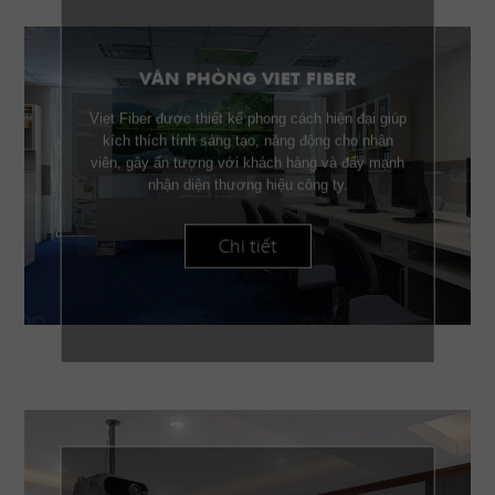
VĂN PHÒNG VIET FIBER
Viet Fiber được thiết kế phong cách hiện đại giúp
kích thích tính sáng tạo, năng động cho nhân
viên, gây ấn tượng với khách hàng và đẩy mạnh
nhận diện thương hiệu công ty.
Chi tiết