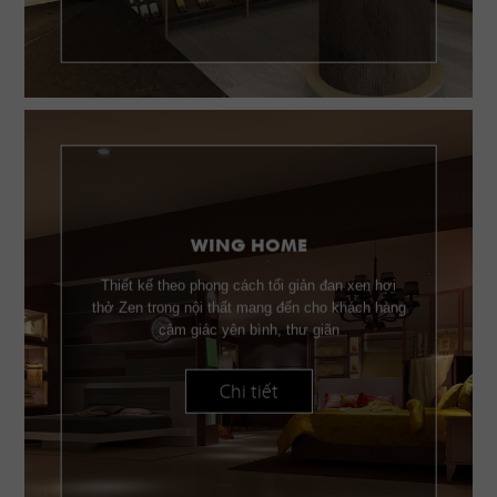
WING HOME
Thiết kế theo phong cách tối giản đan xen hơi
thở Zen trong nội thất mang đến cho khách hàng
cảm giác yên bình, thư giãn
Chi tiết