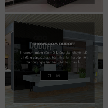
SHOWROOM DUDOFF
Showroom mang đến một không gian chuyên biệt
và đẳng cấp với hàng trăm thiết bị nhà bếp hiện
đại công nghệ tiên tiến nhất từ Châu Âu.
Chi tiết