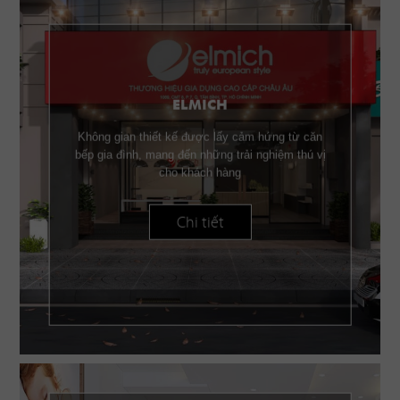
ELMICH
Không gian thiết kế được lấy cảm hứng từ căn
bếp gia đình, mang đến những trải nghiệm thú vị
cho khách hàng
Chi tiết