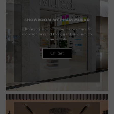
SHOWROOM MỸ PHẨM MURAD
Không chỉ là nơi trưng bày mà còn mang đến
cho khách hàng một không gian trãi nghiệm mỹ
phẩm hàng đầu
Chi tiết